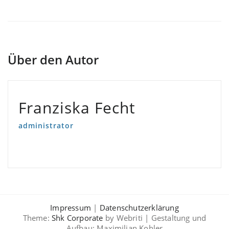
Über den Autor
Franziska Fecht
administrator
Impressum
|
Datenschutzerklärung
Theme:
Shk Corporate
by Webriti | Gestaltung und
Aufbau: Maximilian Kohler