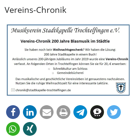
Vereins-Chronik