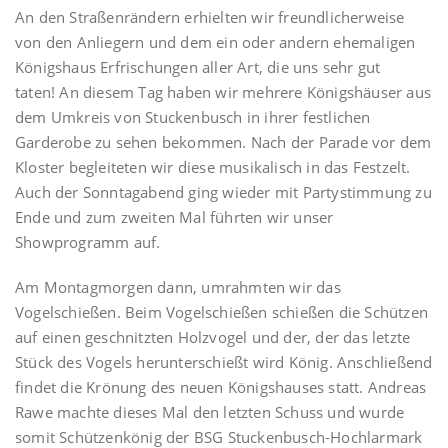
An den Straßenrändern erhielten wir freundlicherweise
von den Anliegern und dem ein oder andern ehemaligen
Königshaus Erfrischungen aller Art, die uns sehr gut
taten! An diesem Tag haben wir mehrere Königshäuser aus
dem Umkreis von Stuckenbusch in ihrer festlichen
Garderobe zu sehen bekommen. Nach der Parade vor dem
Kloster begleiteten wir diese musikalisch in das Festzelt.
Auch der Sonntagabend ging wieder mit Partystimmung zu
Ende und zum zweiten Mal führten wir unser
Showprogramm auf.
Am Montagmorgen dann, umrahmten wir das
Vogelschießen. Beim Vogelschießen schießen die Schützen
auf einen geschnitzten Holzvogel und der, der das letzte
Stück des Vogels herunterschießt wird König. Anschließend
findet die Krönung des neuen Königshauses statt. Andreas
Rawe machte dieses Mal den letzten Schuss und wurde
somit Schützenkönig der BSG Stuckenbusch-Hochlarmark