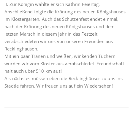
II. Zur Königin wählte er sich Kathrin Feiertag.
Anschließend folgte die Krönung des neuen Königshauses
im Klostergarten. Auch das Schützenfest endet einmal,
nach der Krönung des neuen Königshauses und dem
letzten Marsch in diesem Jahr in das Festzelt,
verabschiedeten wir uns von unseren Freunden aus
Recklinghausen.
Mit ein paar Tränen und weißen, winkenden Tüchern
wurden wir vom Kloster aus verabschiedet. Freundschaft
hält auch über 510 km aus!
Als nächstes müssen eben die Recklinghäuser zu uns ins
Städtle fahren. Wir freuen uns auf ein Wiedersehen!