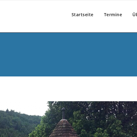
Startseite
Termine
Ü