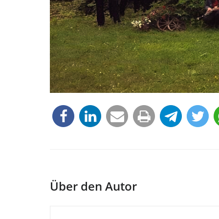
Über den Autor