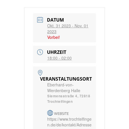
DATUM
Okt. 31 2023
- Nov. 01
2023
Vorbei!
UHRZEIT
18:00 - 02:00
VERANSTALTUNGSORT
Eberhard-von-
Werdenberg Halle
Siemensstraße 4, 72818
Trochtelfingen
WEBSITE
https://www.trochtelfinge
n.de/de/kontakt/Adresse