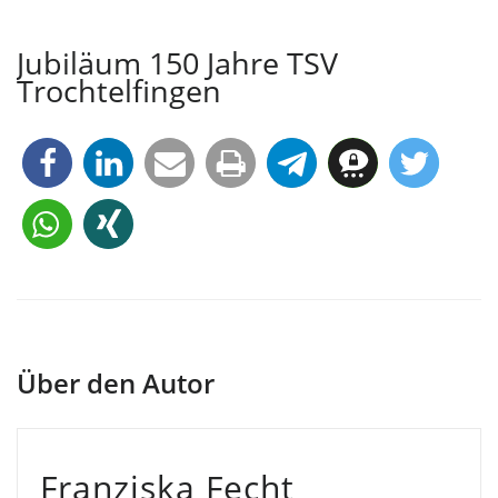
Jubiläum 150 Jahre TSV
Trochtelfingen
Über den Autor
Franziska Fecht